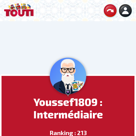
Youssef1809 :
Intermédiaire
Ranking : 213