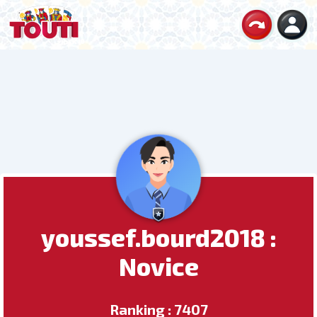
youssef.bourd2018 :
Novice
Ranking : 7407