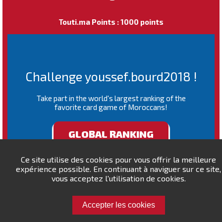
Touti.ma Points : 1000 points
Challenge youssef.bourd2018 !
Take part in the world's largest ranking of the
favorite card game of Moroccans!
GLOBAL RANKING
Ce site utilise des cookies pour vous offrir la meilleure
expérience possible. En continuant à naviguer sur ce site,
vous acceptez l'utilisation de cookies.
Accepter les cookies