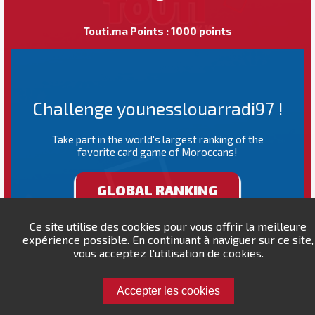
Touti.ma Points : 1000 points
Challenge younesslouarradi97 !
Take part in the world's largest ranking of the
favorite card game of Moroccans!
GLOBAL RANKING
Ce site utilise des cookies pour vous offrir la meilleure
expérience possible. En continuant à naviguer sur ce site,
vous acceptez l'utilisation de cookies.
Accepter les cookies