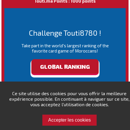
Touti.ma Points : 1000 points
Challenge Touti8780 !
Take part in the world's largest ranking of the
favorite card game of Moroccans!
GLOBAL RANKING
Ce site utilise des cookies pour vous offrir la meilleure
expérience possible. En continuant à naviguer sur ce site,
vous acceptez l'utilisation de cookies.
Accepter les cookies