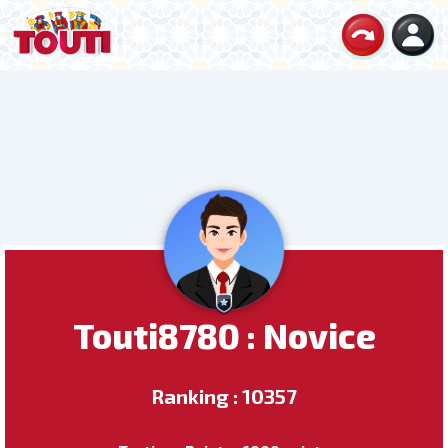
Touti8780 : Novice
Ranking : 10357