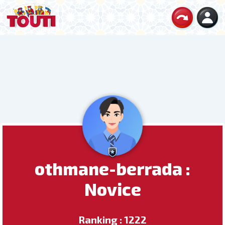
othmane-berrada :
Novice
Ranking : 1222