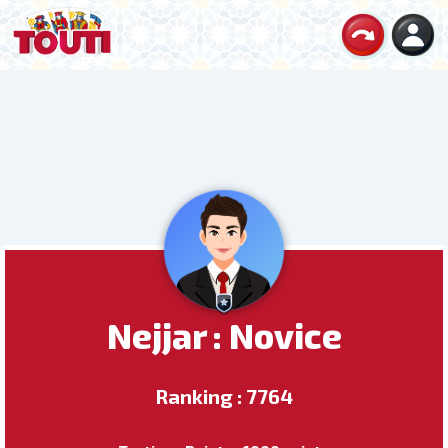
Nejjar : Novice
Ranking : 7764