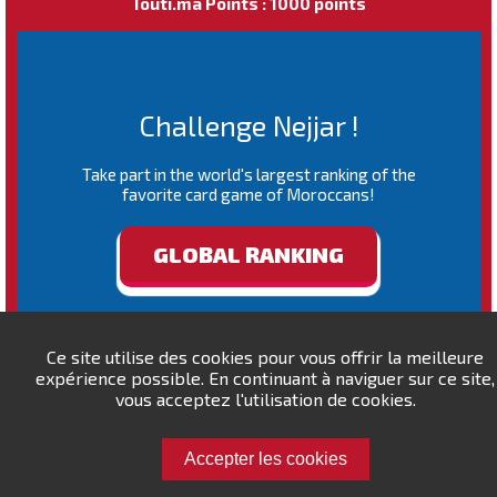
Touti.ma Points : 1000 points
Challenge Nejjar !
Take part in the world's largest ranking of the
favorite card game of Moroccans!
GLOBAL RANKING
Ce site utilise des cookies pour vous offrir la meilleure
expérience possible. En continuant à naviguer sur ce site,
vous acceptez l'utilisation de cookies.
Accepter les cookies