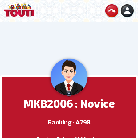
MKB2006 : Novice
Ranking : 4798