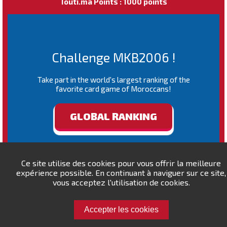
Touti.ma Points : 1000 points
Challenge MKB2006 !
Take part in the world's largest ranking of the
favorite card game of Moroccans!
GLOBAL RANKING
Ce site utilise des cookies pour vous offrir la meilleure
expérience possible. En continuant à naviguer sur ce site,
vous acceptez l'utilisation de cookies.
Accepter les cookies