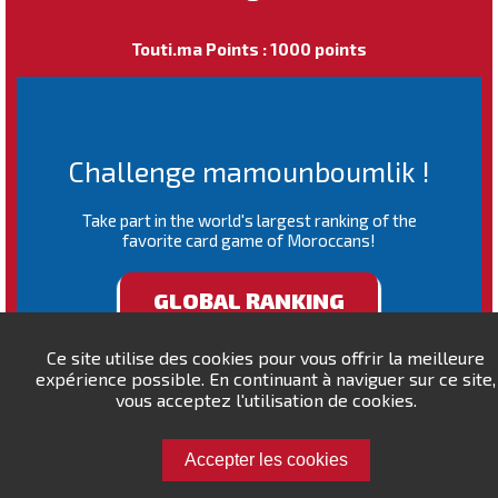
Touti.ma Points : 1000 points
Challenge mamounboumlik !
Take part in the world's largest ranking of the
favorite card game of Moroccans!
GLOBAL RANKING
Ce site utilise des cookies pour vous offrir la meilleure
expérience possible. En continuant à naviguer sur ce site,
vous acceptez l'utilisation de cookies.
Accepter les cookies