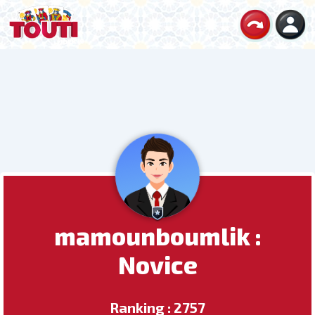
mamounboumlik :
Novice
Ranking : 2757