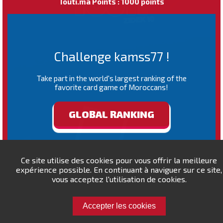
Touti.ma Points : 1000 points
Challenge kamss77 !
Take part in the world's largest ranking of the
favorite card game of Moroccans!
GLOBAL RANKING
Ce site utilise des cookies pour vous offrir la meilleure
expérience possible. En continuant à naviguer sur ce site,
vous acceptez l'utilisation de cookies.
Accepter les cookies