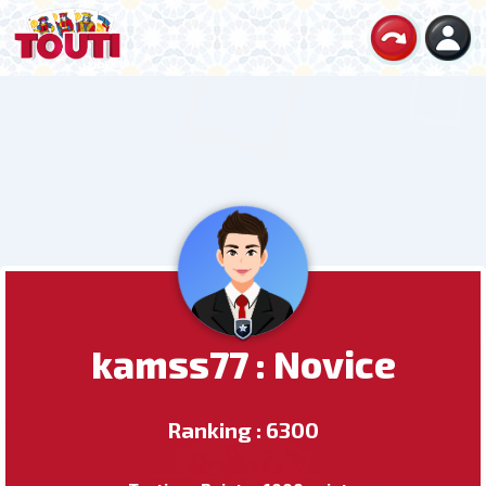
kamss77 : Novice
Ranking : 6300