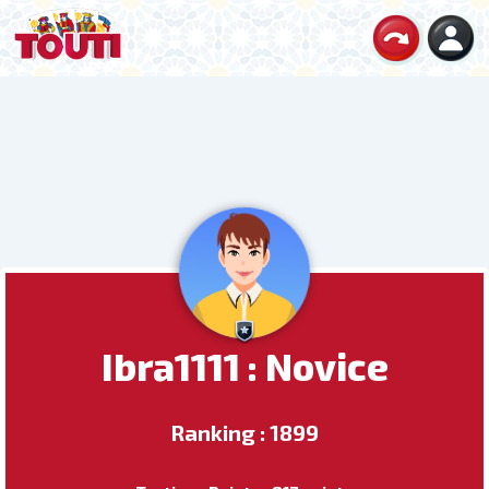
Ibra1111 : Novice
Ranking : 1899