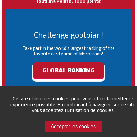
Touti.ma Points : 1000 points
Challenge goolpiar !
Take part in the world's largest ranking of the
favorite card game of Moroccans!
GLOBAL RANKING
Ce site utilise des cookies pour vous offrir la meilleure
expérience possible. En continuant à naviguer sur ce site,
vous acceptez l'utilisation de cookies.
Accepter les cookies