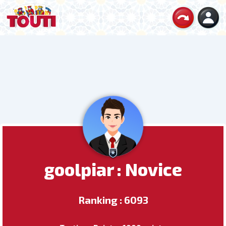
goolpiar : Novice
Ranking : 6093