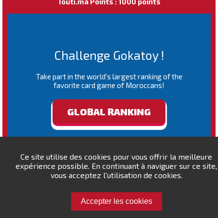
Touti.ma Points : 1000 points
Challenge Gokatoy !
Take part in the world's largest ranking of the
favorite card game of Moroccans!
GLOBAL RANKING
Ce site utilise des cookies pour vous offrir la meilleure
expérience possible. En continuant à naviguer sur ce site,
vous acceptez l'utilisation de cookies.
Accepter les cookies