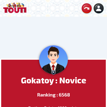
Gokatoy : Novice
Ranking : 6568