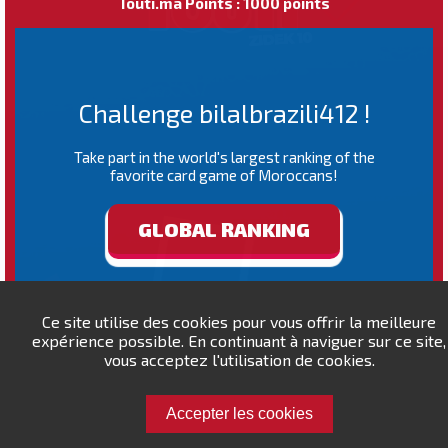
Touti.ma Points : 1000 points
Challenge bilalbrazili412 !
Take part in the world's largest ranking of the
favorite card game of Moroccans!
GLOBAL RANKING
Ce site utilise des cookies pour vous offrir la meilleure
expérience possible. En continuant à naviguer sur ce site,
vous acceptez l'utilisation de cookies.
Accepter les cookies