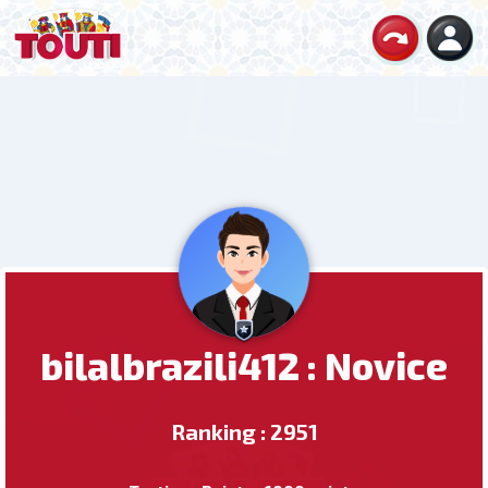
bilalbrazili412 : Novice
Ranking : 2951