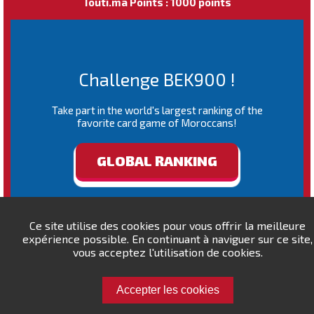
Touti.ma Points : 1000 points
Challenge BEK900 !
Take part in the world's largest ranking of the
favorite card game of Moroccans!
GLOBAL RANKING
Ce site utilise des cookies pour vous offrir la meilleure
expérience possible. En continuant à naviguer sur ce site,
vous acceptez l'utilisation de cookies.
Accepter les cookies