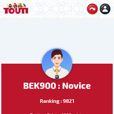
BEK900 : Novice
Ranking : 9821