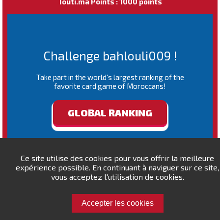
Touti.ma Points : 1000 points
Challenge bahlouli009 !
Take part in the world's largest ranking of the
favorite card game of Moroccans!
GLOBAL RANKING
Ce site utilise des cookies pour vous offrir la meilleure
expérience possible. En continuant à naviguer sur ce site,
vous acceptez l'utilisation de cookies.
Accepter les cookies