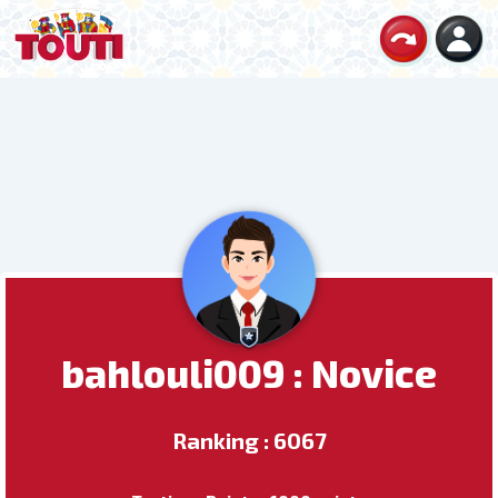
bahlouli009 : Novice
Ranking : 6067