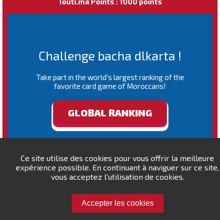
Touti.ma Points : 1000 points
Challenge bacha dlkarta !
Take part in the world's largest ranking of the
favorite card game of Moroccans!
GLOBAL RANKING
Ce site utilise des cookies pour vous offrir la meilleure
expérience possible. En continuant à naviguer sur ce site,
vous acceptez l'utilisation de cookies.
Accepter les cookies