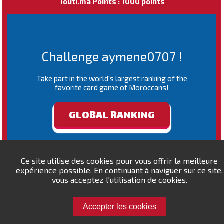
Touti.ma Points : 1000 points
Challenge aymene0707 !
Take part in the world's largest ranking of the
favorite card game of Moroccans!
GLOBAL RANKING
Ce site utilise des cookies pour vous offrir la meilleure
expérience possible. En continuant à naviguer sur ce site,
vous acceptez l'utilisation de cookies.
Accepter les cookies