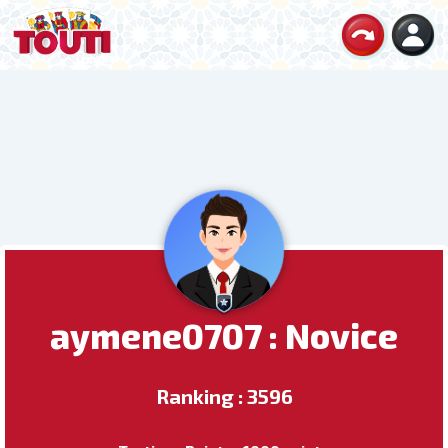
aymene0707 : Novice
Ranking : 3596