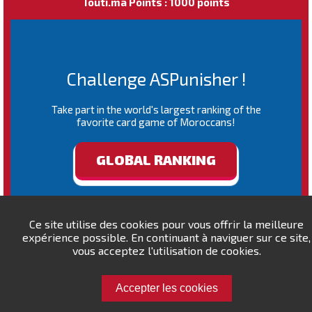
Touti.ma Points : 1000 points
Challenge ASPunisher !
Take part in the world's largest ranking of the
favorite card game of Moroccans!
GLOBAL RANKING
Ce site utilise des cookies pour vous offrir la meilleure
expérience possible. En continuant à naviguer sur ce site,
vous acceptez l'utilisation de cookies.
Accepter les cookies