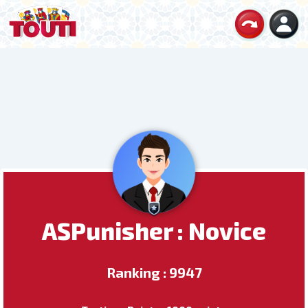
ASPunisher : Novice
Ranking : 9947