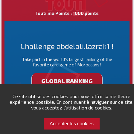
Touti.ma Points : 1000 points
Challenge abdelali.lazrak1 !
Take part in the world's largest ranking of the
favorite card game of Moroccans!
GLOBAL RANKING
Ce site utilise des cookies pour vous offrir la meilleure
expérience possible. En continuant à naviguer sur ce site,
vous acceptez l'utilisation de cookies.
Accepter les cookies